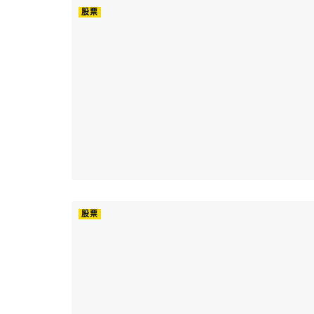
股票
股票