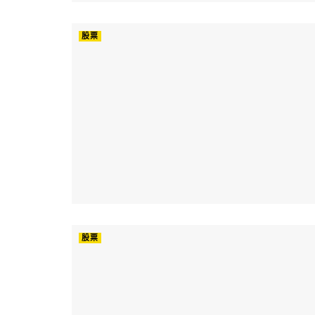
股票
股票