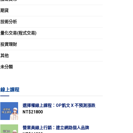
期貨
技術分析
量化交易(程式交易)
投資理財
其他
未分類
線上課程
選擇權線上課程：OP凱文 X 不預測漲跌
NT$
21800
營業員線上行銷：建立網路個人品牌