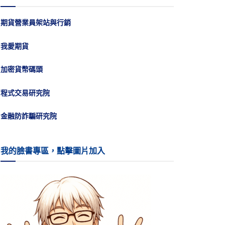
期貨營業員架站與行銷
我愛期貨
加密貨幣碼頭
程式交易研究院
金融防詐騙研究院
我的臉書專區，點擊圖片加入