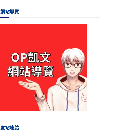
網站導覽
友站連結