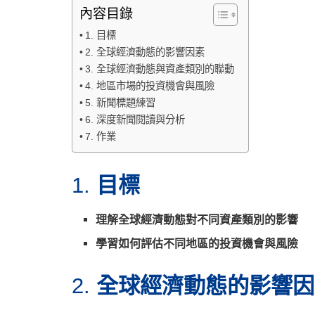
內容目錄
1. 目標
2. 全球經濟動態的影響因素
3. 全球經濟動態與資產類別的聯動
4. 地區市場的投資機會與風險
5. 新聞標題練習
6. 深度新聞閱讀與分析
7. 作業
目標
1.
理解全球經濟動態對不同資產類別的影響
學習如何評估不同地區的投資機會與風險
全球經濟動態的影響因
2.