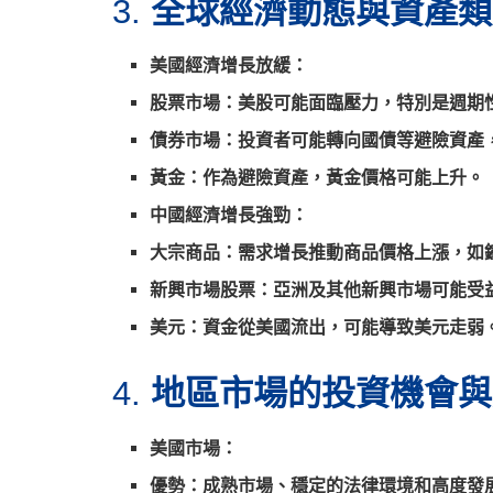
全球經濟動態與資產類
3.
美國經濟增長放緩
：
股票市場：美股可能面臨壓力，特別是週期
債券市場：投資者可能轉向國債等避險資產
黃金：作為避險資產，黃金價格可能上升。
中國經濟增長強勁
：
大宗商品：需求增長推動商品價格上漲，如
新興市場股票：亞洲及其他新興市場可能受
美元：資金從美國流出，可能導致美元走弱
地區市場的投資機會與
4.
美國市場
：
優勢：成熟市場、穩定的法律環境和高度發