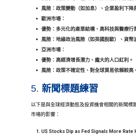
風險：政策變動（如加息）、企業盈利下降
歐洲市場
：
優勢：多元化的產業結構、高科技與醫療行
風險：地緣政治風險（如英國脫歐）、貨幣
亞洲市場
：
優勢：高經濟增長潛力、龐大的人口紅利。
風險：政策不確定性、對全球貿易依賴較高
新聞標題練習
5.
以下是與全球經濟動態及投資機會相關的新聞標
市場的影響：
US Stocks Dip as Fed Signals More Rate 