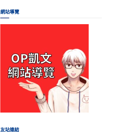
網站導覽
友站連結