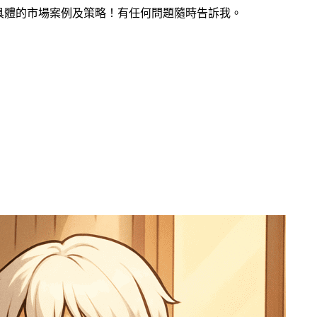
具體的市場案例及策略！有任何問題隨時告訴我。