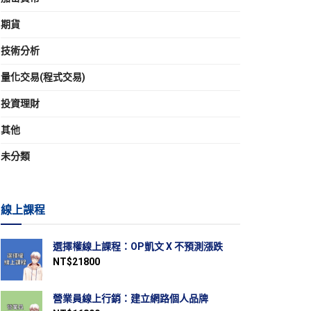
期貨
技術分析
量化交易(程式交易)
投資理財
其他
未分類
線上課程
選擇權線上課程：OP凱文 X 不預測漲跌
NT$
21800
營業員線上行銷：建立網路個人品牌