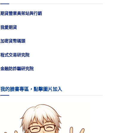
期貨營業員架站與行銷
我愛期貨
加密貨幣碼頭
程式交易研究院
金融防詐騙研究院
我的臉書專區，點擊圖片加入