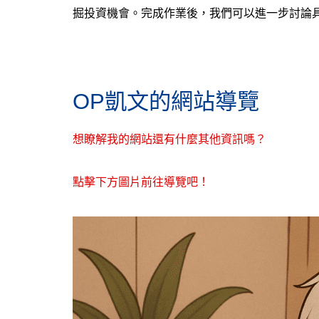
掘投資機會。完成作業後，我們可以進一步討論
OP凱文的網站導覽
想瞭解我的網站還有什麼其他資訊嗎？
點擊下方圖片前往導覽吧！