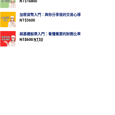
NT$
16800
加密貨幣入門：與你分享我的交易心得
NT$
3600
超基礎股票入門：看懂重要的財務比率
NT$
500
NT$
0