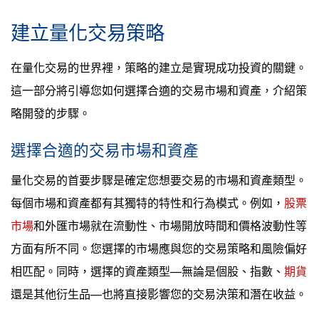
建立量化交易策略
在量化交易的世界裡，策略的建立是實現成功投資的關鍵。
這一部分將引導您如何選擇合適的交易市場和資產，介紹策
略開發的步驟。
選擇合適的交易市場和資產
量化交易的首要步驟是確定您想要交易的市場和資產類型。
每個市場和資產都有其獨特的特性和行為模式。例如，
股票
市場
和外匯市場就在流動性、市場開放時間和價格波動性等
方面有所不同。您選擇的市場應與您的交易策略和風險偏好
相匹配。同時，選擇的資產類型—無論是個股、指數、
期貨
還是其他衍生品—也將直接影響您的交易決策和潛在收益。