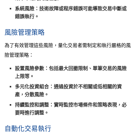
系統風險
：技術故障或程序錯誤可能導致交易中斷或
錯誤執行。
風險管理策略
為了有效管理這些風險，量化交易者需制定和執行嚴格的風
險管理策略：
設置風險參數
：包括最大回撤限制、單筆交易的風險
上限等。
多元化投資組合
：通過投資於不相關或低相關的資
產，分散風險。
持續監控和調整
：實時監控市場條件和策略表現，必
要時進行調整。
自動化交易執行