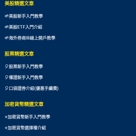
美股精選文章
🌱美股新手入門教學
🌱美股ETF入門介紹
🌱海外券商IB線上開戶教學
股票精選文章
🎈
股票新手入門教學
🎈權證新手入門教學
🎈口袋證券介紹(優惠手續費)
加密貨幣精選文章
⭐
加密貨幣新手入門教學
⭐加密貨幣選擇權介紹