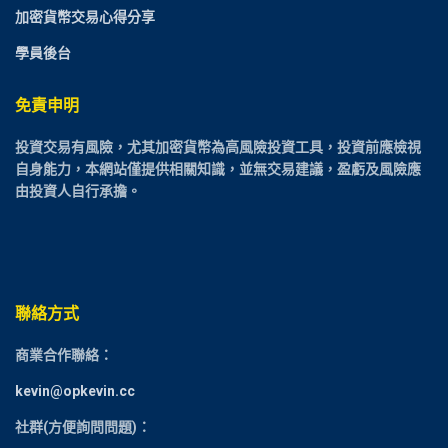
加密貨幣交易心得分享
學員後台
免責申明
投資交易有風險，尤其加密貨幣為高風險投資工具，投資前應檢視
自身能力，本網站僅提供相關知識，並無交易建議，盈虧及風險應
由投資人自行承擔。
聯絡方式
商業合作聯絡：
kevin@opkevin.cc
社群(方便詢問問題)：