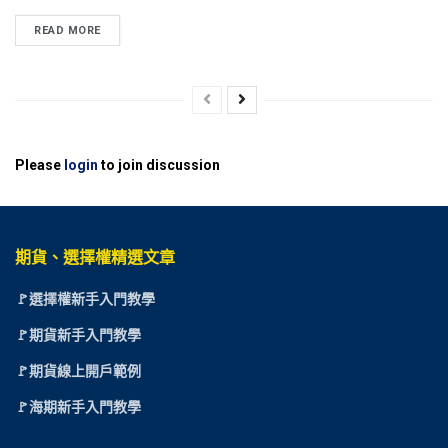
READ MORE
Please
login
to join discussion
期貨、選擇權精選文章
🚩選擇權新手入門教學
🚩期貨新手入門教學
🚩期貨線上開戶範例
🚩海期新手入門教學