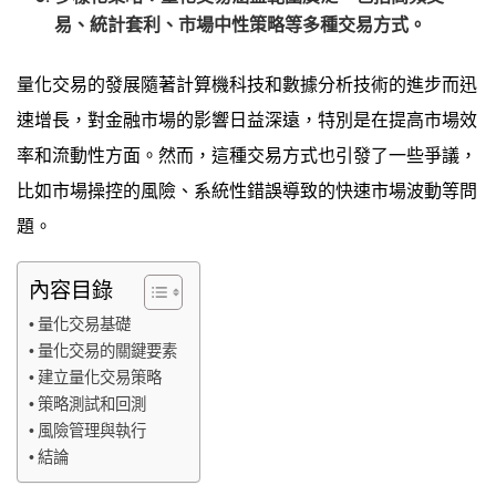
易、統計套利、市場中性策略等多種交易方式。
量化交易的發展隨著計算機科技和數據分析技術的進步而迅
速增長，對金融市場的影響日益深遠，特別是在提高市場效
率和流動性方面。然而，這種交易方式也引發了一些爭議，
比如市場操控的風險、系統性錯誤導致的快速市場波動等問
題。
內容目錄
量化交易基礎
量化交易的關鍵要素
建立量化交易策略
策略測試和回測
風險管理與執行
結論