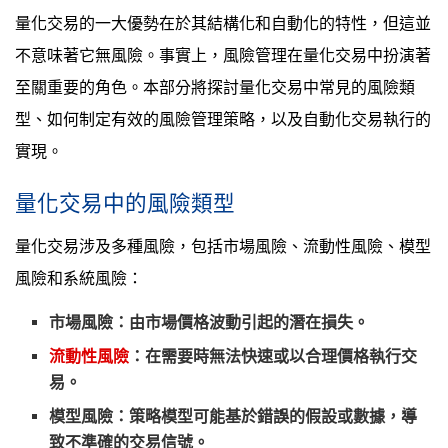
量化交易的一大優勢在於其結構化和自動化的特性，但這並
不意味著它無風險。事實上，風險管理在量化交易中扮演著
至關重要的角色。本部分將探討量化交易中常見的風險類
型、如何制定有效的風險管理策略，以及自動化交易執行的
實現。
量化交易中的風險類型
量化交易涉及多種風險，包括市場風險、流動性風險、模型
風險和系統風險：
市場風險
：由市場價格波動引起的潛在損失。
流動性風險
：在需要時無法快速或以合理價格執行交
易。
模型風險
：策略模型可能基於錯誤的假設或數據，導
致不準確的交易信號。