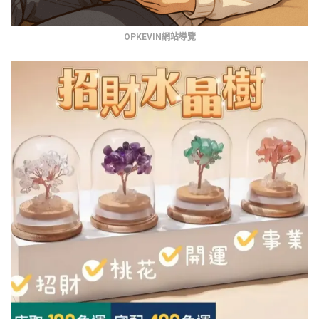
OPKEVIN網站導覽