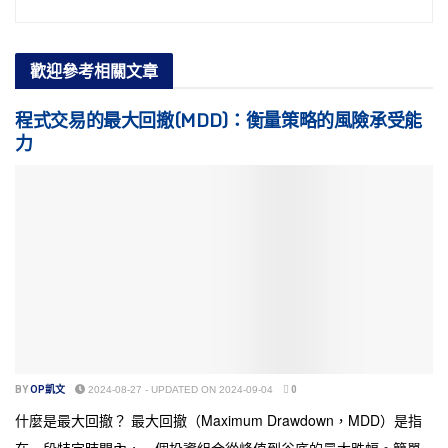
歡迎參考
相關文章
程式交易的最大回撤(MDD)：衡量策略的風險承受能
力
BY
OP凱文
2024-08-27 - UPDATED ON 2024-09-04
0
什麼是最大回撤？ 最大回撤（Maximum Drawdown，MDD）是指