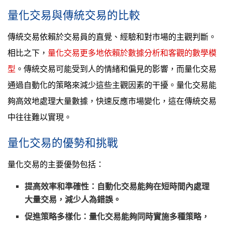
量化交易與傳統交易的比較
傳統交易依賴於交易員的直覺、經驗和對市場的主觀判斷。
相比之下，
量化交易更多地依賴於數據分析和客觀的數學模
型
。傳統交易可能受到人的情緒和偏見的影響，而量化交易
通過自動化的策略來減少這些主觀因素的干擾。量化交易能
夠高效地處理大量數據，快速反應市場變化，這在傳統交易
中往往難以實現。
量化交易的優勢和挑戰
量化交易的主要優勢包括：
提高效率和準確性
：自動化交易能夠在短時間內處理
大量交易，減少人為錯誤。
促進策略多樣化
：量化交易能夠同時實施多種策略，