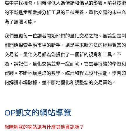
場中尋找機會，同時降低人為情緒和偏見的影響。隨著技術
的不斷進步和數據分析工具的日益完善，量化交易的未來充
滿了無限可能。
我們鼓勵每一位讀者開始他們的量化交易之旅。無論您是剛
剛開始探索金融市場的新手，還是尋求新方法的經驗豐富的
交易者，量化交易都為您提供了一個新的視角和工具。不
過，請記住，量化交易並非一蹴而就，它需要持續的學習和
實踐。不斷地增進您的數學、統計和程式設計技能，學習如
何解讀市場數據，並不斷地優化和調整您的交易策略。
OP凱文的網站導覽
想瞭解我的網站還有什麼其他資訊嗎？