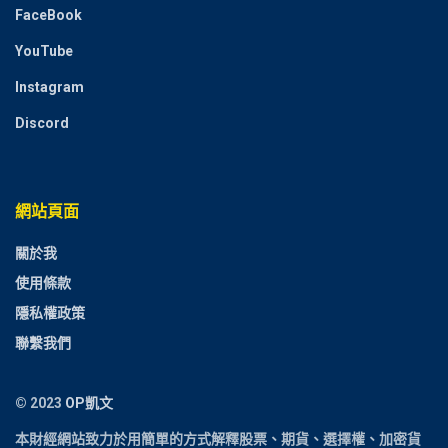
FaceBook
YouTube
Instagram
Discord
網站頁面
關於我
使用條款
隱私權政策
聯繫我們
© 2023
OP凱文
本財經網站致力於用簡單的方式解釋
股票、期貨、選擇權、加密貨