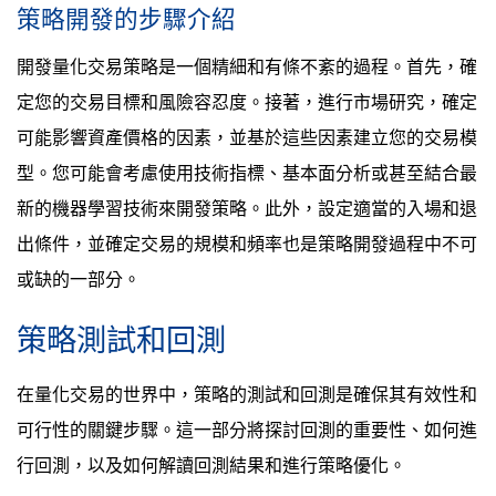
策略開發的步驟介紹
開發量化交易策略是一個精細和有條不紊的過程。首先，確
定您的交易目標和風險容忍度。接著，進行市場研究，確定
可能影響資產價格的因素，並基於這些因素建立您的交易模
型。您可能會考慮使用技術指標、基本面分析或甚至結合最
新的機器學習技術來開發策略。此外，設定適當的入場和退
出條件，並確定交易的規模和頻率也是策略開發過程中不可
或缺的一部分。
策略測試和回測
在量化交易的世界中，策略的測試和回測是確保其有效性和
可行性的關鍵步驟。這一部分將探討回測的重要性、如何進
行回測，以及如何解讀回測結果和進行策略優化。