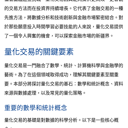
的交易方法而在投資界持續增長。它代表了金融交易的一種
先進方法，將數據分析和技術創新與金融市場緊密結合。對
於那些願意投入時間學習必要技能的人來說，量化交易提供
了一個令人興奮的機會，可以探索金融市場的新疆界。
量化交易的關鍵要素
量化交易是一門融合了數學、統計、計算機科學與金融學的
藝術。為了在這個領域取得成功，理解其關鍵要素至關重
要。本部分將探討量化交易的基石：數學和統計概念、資料
來源與數據處理，以及常見的量化策略。
重要的數學和統計概念
量化交易的基礎是對數據的科學分析。以下是一些核心概