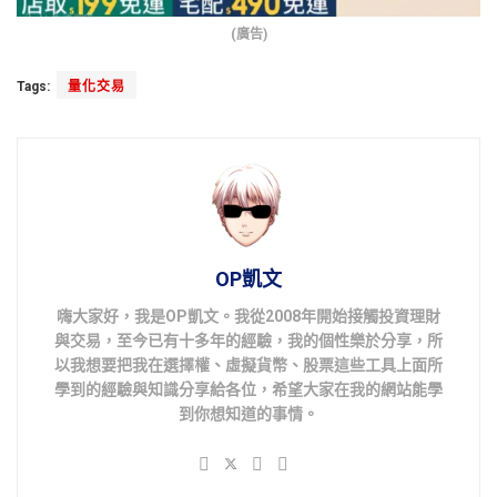
(廣告)
Tags:
量化交易
OP凱文
嗨大家好，我是OP凱文。我從2008年開始接觸投資理財
與交易，至今已有十多年的經驗，我的個性樂於分享，所
以我想要把我在選擇權、虛擬貨幣、股票這些工具上面所
學到的經驗與知識分享給各位，希望大家在我的網站能學
到你想知道的事情。