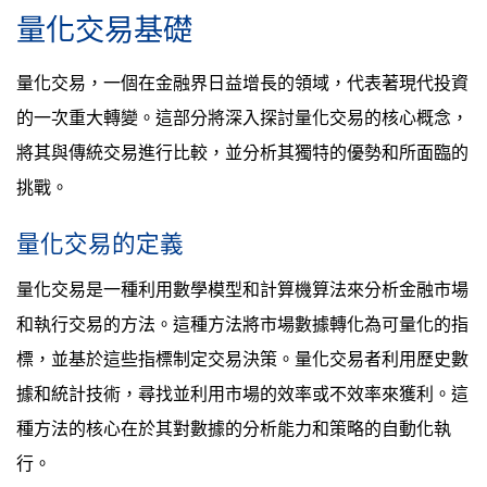
量化交易基礎
量化交易，一個在金融界日益增長的領域，代表著現代投資
的一次重大轉變。這部分將深入探討量化交易的核心概念，
將其與傳統交易進行比較，並分析其獨特的優勢和所面臨的
挑戰。
量化交易的定義
量化交易是一種利用數學模型和計算機算法來分析金融市場
和執行交易的方法。這種方法將市場數據轉化為可量化的指
標，並基於這些指標制定交易決策。量化交易者利用歷史數
據和統計技術，尋找並利用市場的效率或不效率來獲利。這
種方法的核心在於其對數據的分析能力和策略的自動化執
行。