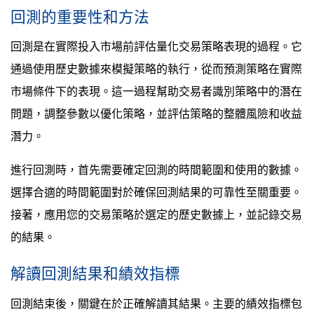
回測的重要性和方法
回測是在實際投入市場前評估量化交易策略表現的過程。它
通過使用歷史數據來模擬策略的執行，從而預測策略在實際
市場條件下的表現。這一過程幫助交易者識別策略中的潛在
問題，調整參數以優化策略，並評估策略的整體風險和收益
潛力。
進行回測時，首先需要確定回測的時間範圍和使用的數據。
選擇合適的時間範圍對於確保回測結果的可靠性至關重要。
接著，應用您的交易策略於選定的歷史數據上，並記錄交易
的結果。
解讀回測結果和績效指標
回測結束後，關鍵在於正確解讀其結果。主要的績效指標包