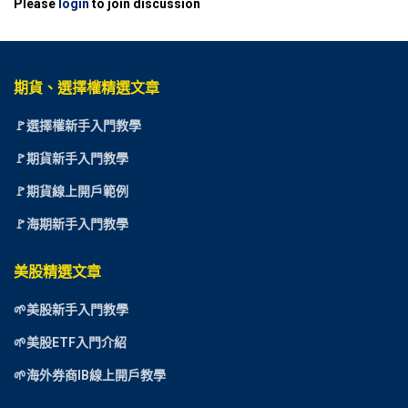
Please
login
to join discussion
期貨、選擇權精選文章
🚩選擇權新手入門教學
🚩期貨新手入門教學
🚩期貨線上開戶範例
🚩海期新手入門教學
美股精選文章
🌱美股新手入門教學
🌱美股ETF入門介紹
🌱海外券商IB線上開戶教學