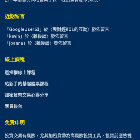
近期留言
「
GoogleUser63
」於〈
與財經KOL的互動
〉發佈留言
「
kevin
」於〈
雜後談
〉發佈留言
「
joanna
」於〈
雜後談
〉發佈留言
線上課程
選擇權線上課程
給新手的基礎股票課程
加密貨幣交易心得分享
學員後台
免責申明
投資交易有風險，尤其加密貨幣為高風險投資工具，投資前應檢視