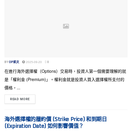
BY
OP凱文
2025-09-20
0
在進行海外選擇權（Options）交易時，投資人第一個需要理解的就
是「權利金 (Premium)」。權利金就是投資人買入選擇權所支付的
價格，...
READ MORE
海外選擇權的履約價 (Strike Price) 和到期日
(Expiration Date) 如何影響價值？