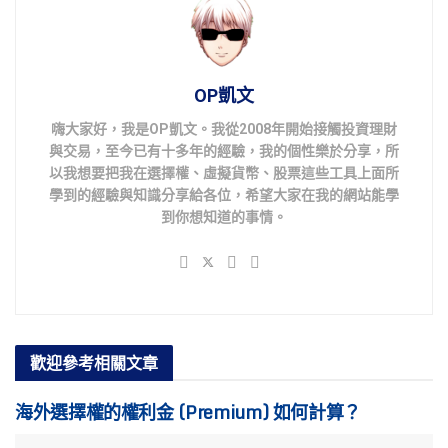
OP凱文
嗨大家好，我是OP凱文。我從2008年開始接觸投資理財
與交易，至今已有十多年的經驗，我的個性樂於分享，所
以我想要把我在選擇權、虛擬貨幣、股票這些工具上面所
學到的經驗與知識分享給各位，希望大家在我的網站能學
到你想知道的事情。
歡迎參考
相關文章
海外選擇權的權利金 (Premium) 如何計算？