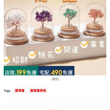
(廣告)
Tags:
選擇權
選擇權策略