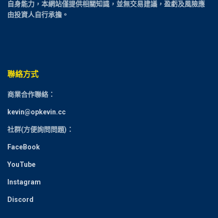
自身能力，本網站僅提供相關知識，並無交易建議，盈虧及風險應
由投資人自行承擔。
聯絡方式
商業合作聯絡：
kevin@opkevin.cc
社群(方便詢問問題)：
FaceBook
YouTube
Instagram
Discord