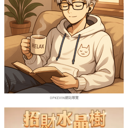
OPKEVIN網站導覽