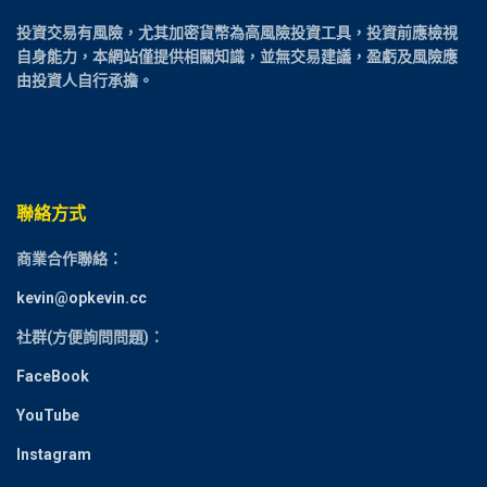
投資交易有風險，尤其加密貨幣為高風險投資工具，投資前應檢視
自身能力，本網站僅提供相關知識，並無交易建議，盈虧及風險應
由投資人自行承擔。
聯絡方式
商業合作聯絡：
kevin@opkevin.cc
社群(方便詢問問題)：
FaceBook
YouTube
Instagram