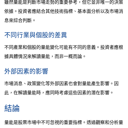
雖然量能是判斷市場走勢的重要參考，但它並非唯一的決策
依據。投資者應結合其他技術指標、基本面分析以及市場消
息來綜合判斷。
不同行業與個股的差異
不同產業和個股的量能變化可能有不同的意義。投資者應根
據具體情況來解讀量能，而非一概而論。
外部因素的影響
市場消息、政策變化等外部因素也會對量能產生影響。因
此，在解讀量能時，應同時考慮這些因素的潛在影響。
結論
量能是股票市場中不可忽視的重要指標。透過觀察和分析量