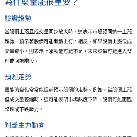
為什麼量能很重要？
驗證趨勢
當股價上漲且成交量同步放大時，這表示市場認同這一上漲
趨勢，預示著股價可能繼續上行。相反，如果股價上漲但成
交量縮小，則表示上漲動能可能不足，未來股價可能進入整
理或回調階段。
預測走勢
量能的變化常常能提前預示股價的走勢。例如，當股價上漲
但成交量萎縮時，這可能表明市場熱度下降，股價可能面臨
整理或下跌壓力。
判斷主力動向