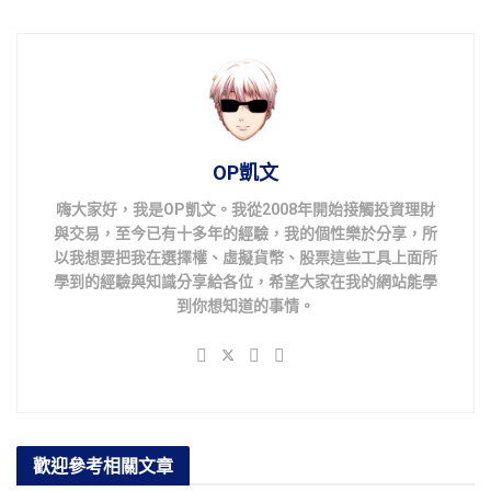
OP凱文
嗨大家好，我是OP凱文。我從2008年開始接觸投資理財
與交易，至今已有十多年的經驗，我的個性樂於分享，所
以我想要把我在選擇權、虛擬貨幣、股票這些工具上面所
學到的經驗與知識分享給各位，希望大家在我的網站能學
到你想知道的事情。
歡迎參考
相關文章