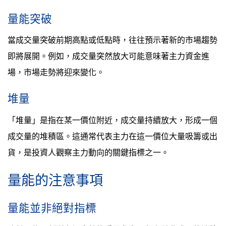
量能突破
當成交量突破前期高點或低點時，往往預示著新的市場趨勢
即將展開。例如，成交量突然放大可能意味著主力資金進
場，市場走勢將迎來變化。
堆量
「堆量」是指在某一價位附近，成交量持續放大，形成一個
成交量的堆積區。這通常代表主力在這一價位大量吸籌或出
貨，是投資人觀察主力動向的關鍵指標之一。
量能的注意事項
量能並非絕對指標