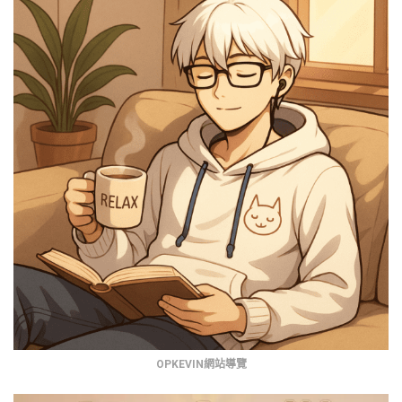
OPKEVIN網站導覽