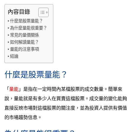
內容目錄
什麼是股票量能？
為什麼量能很重要？
常見的量價關係
如何解讀量能？
量能的注意事項
結論
什麼是股票量能？
「
量能
」是指在一定時間內某檔股票的成交數量。簡單來
說，量能就是有多少人在買賣這檔股票。成交量的變化能夠
直接反映市場對這檔股票的關注度，並為投資人提供有價值
的市場趨勢信息。