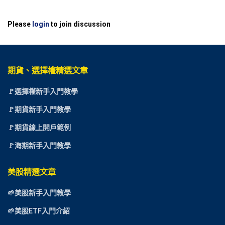
Please
login
to join discussion
期貨、選擇權精選文章
🚩選擇權新手入門教學
🚩期貨新手入門教學
🚩期貨線上開戶範例
🚩海期新手入門教學
美股精選文章
🌱美股新手入門教學
🌱美股ETF入門介紹