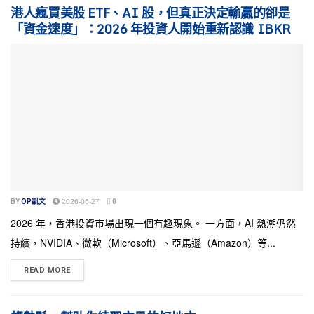
港人瘋買美股 ETF、AI 股，但真正決定輸贏的卻是
「資金速度」：2026 年投資人開始重新認識 IBKR
BY
OP凱文
2026-06-27
0
2026 年，香港投資市場出現一個有趣現象。 一方面，AI 熱潮仍然
持續，NVIDIA、微軟（Microsoft）、亞馬遜（Amazon）等...
READ MORE