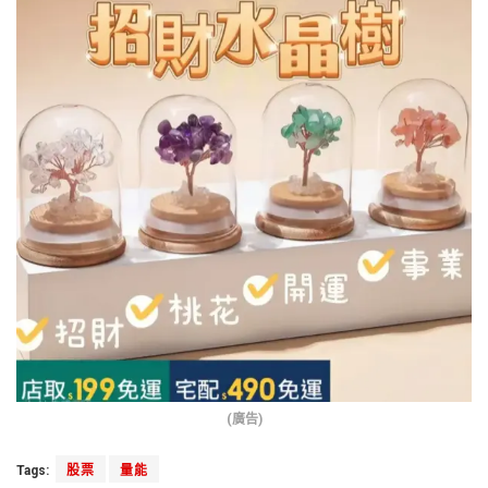
(廣告)
Tags:
股票
量能