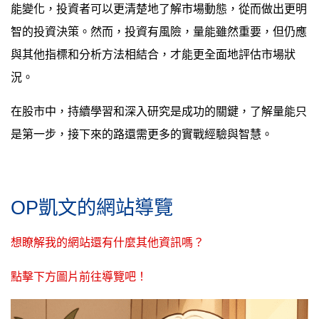
能變化，投資者可以更清楚地了解市場動態，從而做出更明
智的投資決策。然而，投資有風險，量能雖然重要，但仍應
與其他指標和分析方法相結合，才能更全面地評估市場狀
況。
在股市中，持續學習和深入研究是成功的關鍵，了解量能只
是第一步，接下來的路還需更多的實戰經驗與智慧。
OP凱文的網站導覽
想瞭解我的網站還有什麼其他資訊嗎？
點擊下方圖片前往導覽吧！