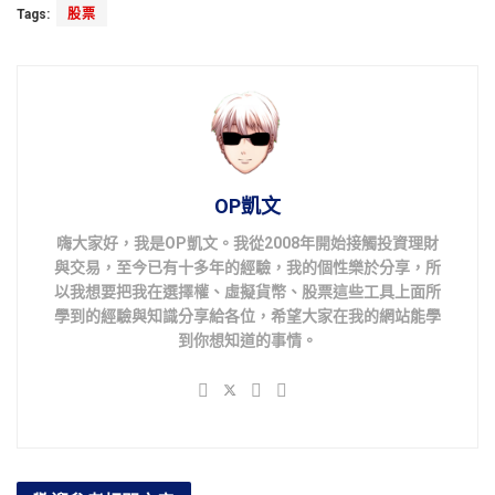
Tags:
股票
OP凱文
嗨大家好，我是OP凱文。我從2008年開始接觸投資理財
與交易，至今已有十多年的經驗，我的個性樂於分享，所
以我想要把我在選擇權、虛擬貨幣、股票這些工具上面所
學到的經驗與知識分享給各位，希望大家在我的網站能學
到你想知道的事情。