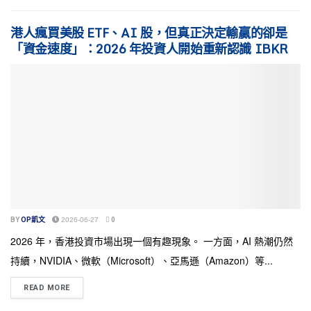
港人瘋買美股 ETF、AI 股，但真正決定輸贏的卻是
「資金速度」：2026 年投資人開始重新認識 IBKR
BY
OP凱文
2026-06-27
0
2026 年，香港投資市場出現一個有趣現象。 一方面，AI 熱潮仍然
持續，NVIDIA、微軟（Microsoft）、亞馬遜（Amazon）等...
READ MORE