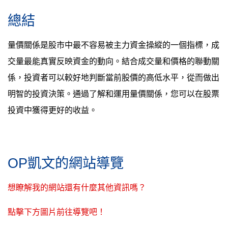
總結
量價關係是股市中最不容易被主力資金操縱的一個指標，成
交量最能真實反映資金的動向。結合成交量和價格的聯動關
係，投資者可以較好地判斷當前股價的高低水平，從而做出
明智的投資決策。通過了解和運用量價關係，您可以在股票
投資中獲得更好的收益。
OP凱文的網站導覽
想瞭解我的網站還有什麼其他資訊嗎？
點擊下方圖片前往導覽吧！