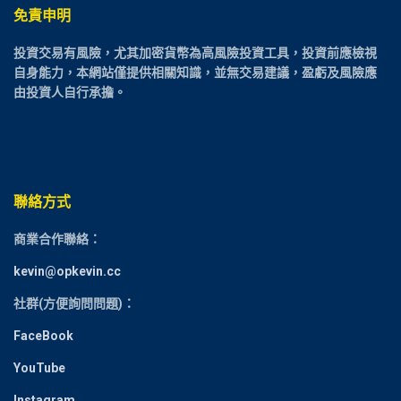
免責申明
投資交易有風險，尤其加密貨幣為高風險投資工具，投資前應檢視
自身能力，本網站僅提供相關知識，並無交易建議，盈虧及風險應
由投資人自行承擔。
聯絡方式
商業合作聯絡：
kevin@opkevin.cc
社群(方便詢問問題)：
FaceBook
YouTube
Instagram