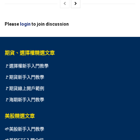
Please
login
to join discussion
期貨、選擇權精選文章
🚩選擇權新手入門教學
🚩期貨新手入門教學
🚩期貨線上開戶範例
🚩海期新手入門教學
美股精選文章
🌱美股新手入門教學