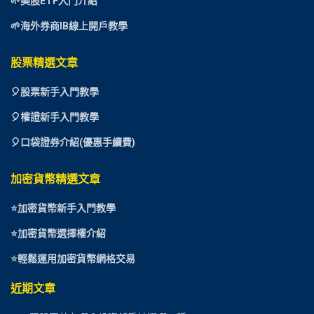
🌱美股ETF入門介紹
🌱海外券商IB線上開戶教學
股票精選文章
🎈
股票新手入門教學
🎈權證新手入門教學
🎈口袋證券介紹(優惠手續費)
加密貨幣精選文章
⭐
加密貨幣新手入門教學
⭐加密貨幣選擇權介紹
⭐
輕鬆運用加密貨幣網格交易
近期文章