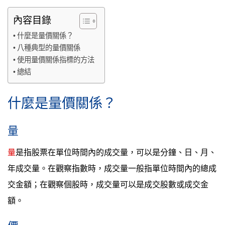
內容目錄
什麼是量價關係？
八種典型的量價關係
使用量價關係指標的方法
總結
什麼是量價關係？
量
量
是指股票在單位時間內的成交量，可以是分鐘、日、月、
年成交量。在觀察指數時，成交量一般指單位時間內的總成
交金額；在觀察個股時，成交量可以是成交股數或成交金
額。