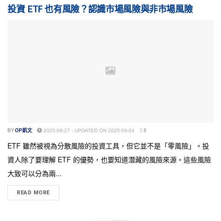
投資 ETF 也有風險？認識市場風險與非市場風險
BY
OP凱文
2025-08-27 - UPDATED ON 2025-09-04
0
ETF 雖然被視為分散風險的投資工具，但它並不是「零風險」。投
資人除了要理解 ETF 的優勢，也要知道潛藏的風險來源。這些風險
大致可以分為兩...
READ MORE