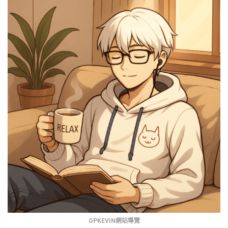
OPKEVIN網站導覽