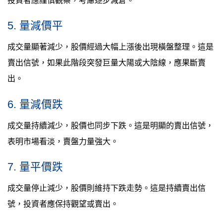
5. 量減價平
成交量顯著減少，股價經過大幅上漲後出現橫盤整理。這是
賣出信號，如果此階段突發巨量大陽或大陰線，應果斷賣
出。
6. 量減價跌
成交量持續減少，股價也同步下跌。這是明顯的賣出信號，
表明市場看淡，賣盤力量強大。
7. 量平價跌
成交量停止減少，股價則維持下跌走勢。這是持續賣出信
號，投資者應保持觀望或賣出。