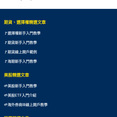
期貨、選擇權精選文章
🚩選擇權新手入門教學
🚩期貨新手入門教學
🚩期貨線上開戶範例
🚩海期新手入門教學
美股精選文章
🌱美股新手入門教學
🌱美股ETF入門介紹
🌱海外券商IB線上開戶教學