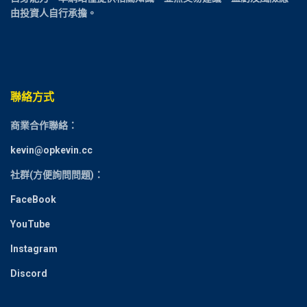
由投資人自行承擔。
聯絡方式
商業合作聯絡：
kevin@opkevin.cc
社群(方便詢問問題)：
FaceBook
YouTube
Instagram
Discord