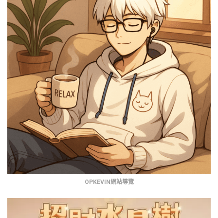
OPKEVIN網站導覽