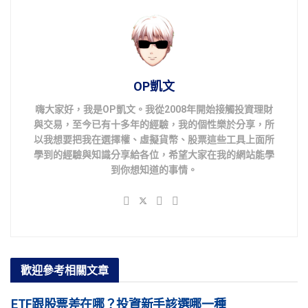
OP凱文
嗨大家好，我是OP凱文。我從2008年開始接觸投資理財
與交易，至今已有十多年的經驗，我的個性樂於分享，所
以我想要把我在選擇權、虛擬貨幣、股票這些工具上面所
學到的經驗與知識分享給各位，希望大家在我的網站能學
到你想知道的事情。
歡迎參考
相關文章
ETF跟股票差在哪？投資新手該選哪一種