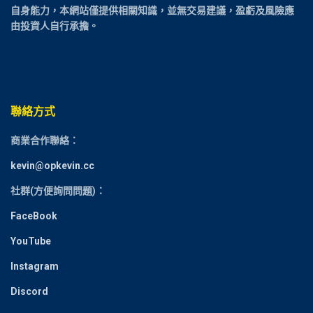
自身能力，本網站僅提供相關知識，並無交易建議，盈虧及風險應
由投資人自行承擔。
聯絡方式
商業合作聯絡：
kevin@opkevin.cc
社群(方便詢問問題)：
FaceBook
YouTube
Instagram
Discord