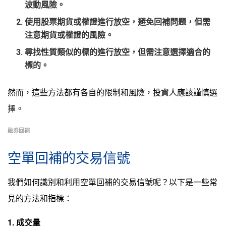
波動風險。
使用股票期貨或權證進行放空，避免回補問題，但需
注意期貨或權證的風險。
尋找性質類似的標的進行放空，但需注意選擇適合的
標的。
然而，這些方法都有各自的限制和風險，投資人應該謹慎選
擇。
融券回補
空單回補的交易信號
我們如何識別和利用空單回補的交易信號呢？以下是一些常
見的方法和指標：
1. 成交量