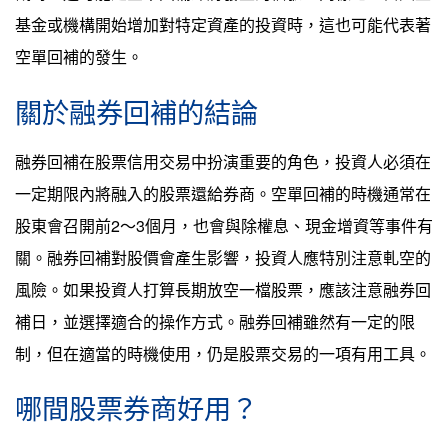
基金或機構開始增加對特定資產的投資時，這也可能代表著
空單回補的發生。
關於融券回補的結論
融券回補在股票信用交易中扮演重要的角色，投資人必須在
一定期限內將融入的股票還給券商。空單回補的時機通常在
股東會召開前2～3個月，也會與除權息、現金增資等事件有
關。融券回補對股價會產生影響，投資人應特別注意軋空的
風險。如果投資人打算長期放空一檔股票，應該注意融券回
補日，並選擇適合的操作方式。融券回補雖然有一定的限
制，但在適當的時機使用，仍是股票交易的一項有用工具。
哪間股票券商好用？