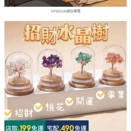
OPKEVIN網站導覽