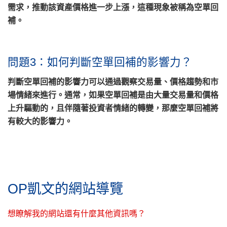
需求，推動該資產價格進一步上漲，這種現象被稱為空單回
補。
問題3：如何判斷空單回補的影響力？
判斷空單回補的影響力可以通過觀察交易量、價格趨勢和市
場情緒來進行。通常，如果空單回補是由大量交易量和價格
上升驅動的，且伴隨著投資者情緒的轉變，那麼空單回補將
有較大的影響力。
OP凱文的網站導覽
想瞭解我的網站還有什麼其他資訊嗎？