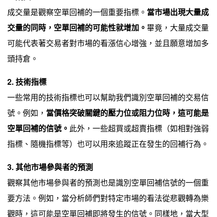
成交量是觀察空單回補的一個重要指標。
當市場出現大量成
交量的同時，空單回補的可能性就增加。
畢竟，大量成交量
可能代表著交易者對市場的看漲信心增強，並且願意增加多
頭持倉。
2. 技術指標
一些常用的技術指標也可以幫助我們識別空單回補的交易信
號。例如，
當價格突破關鍵的壓力位或阻力位時，這可能是
空單回補的信號。
此外，一些超買或超賣指標（如相對強弱
指標、隨機指標等）也可以用來追蹤正在發生的回補行為。
3. 其他市場參與者的預測
觀察其他市場參與者的預測也是識別空單回補信號的一個重
要方法。例如，當分析師們對特定市場的看法從悲觀轉為樂
觀時，這可能是空單回補即將發生的信號。同樣地，當大型