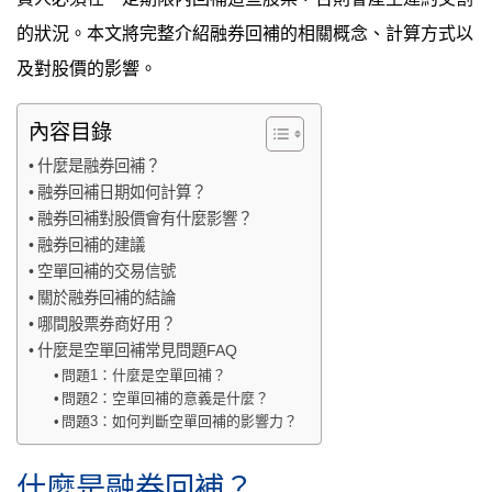
的狀況。本文將完整介紹融券回補的相關概念、計算方式以
及對股價的影響。
內容目錄
什麼是融券回補？
融券回補日期如何計算？
融券回補對股價會有什麼影響？
融券回補的建議
空單回補的交易信號
關於融券回補的結論
哪間股票券商好用？
什麼是空單回補常見問題FAQ
問題1：什麼是空單回補？
問題2：空單回補的意義是什麼？
問題3：如何判斷空單回補的影響力？
什麼是融券回補？