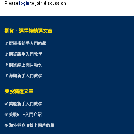
Please
login
to join discussion
期貨、選擇權精選文章
🚩選擇權新手入門教學
🚩期貨新手入門教學
🚩期貨線上開戶範例
🚩海期新手入門教學
美股精選文章
🌱美股新手入門教學
🌱美股ETF入門介紹
🌱海外券商IB線上開戶教學