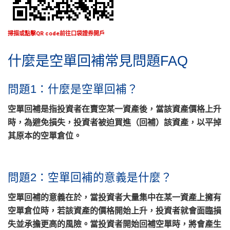
掃描或點擊QR code前往口袋證券開戶
什麼是空單回補常見問題FAQ
問題1：什麼是空單回補？
空單回補是指投資者在賣空某一資產後，當該資產價格上升
時，為避免損失，投資者被迫買進（回補）該資產，以平掉
其原本的空單倉位。
問題2：空單回補的意義是什麼？
空單回補的意義在於，當投資者大量集中在某一資產上擁有
空單倉位時，若該資產的價格開始上升，投資者就會面臨損
失並承擔更高的風險。當投資者開始回補空單時，將會產生