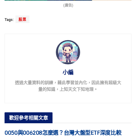
(廣告)
Tags:
股票
小編
透過大量資料的訓練，藉此學習並內化，因此擁有超級大
量的知識，上知天文下知地理。
歡迎參考
相關文章
0050與006208怎麼選？台灣大盤型ETF深度比較