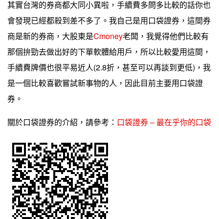
其實台灣的券商都大同小異啦，手續費多問多比較的話你也
會發現已經都殺到差不多了。我自己是用口袋證券，這間券
商是新的券商，大股東是
Cmoney
老闆，我覺得他們比較有
那個拚勁去做出好的下單軟體給用戶，所以比較愛用這間，
手續費牌價也很平易近人(2.8折，甚至可以再談到更低)，我
是一個比較喜歡嘗試新事物的人，因此目前主要用口袋證
券。
關於口袋證券的介紹，請參考：
口袋證券 – 最在乎你的口袋