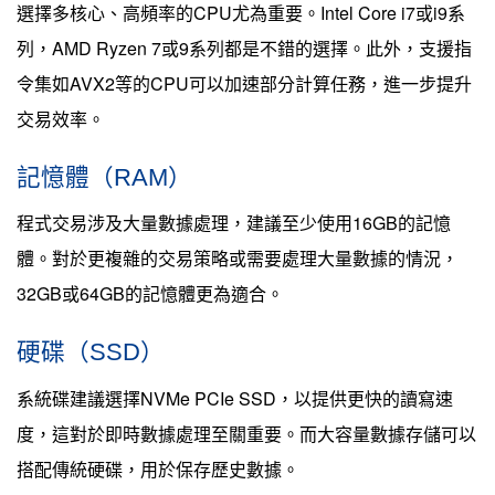
選擇多核心、高頻率的CPU尤為重要。Intel Core i7或i9系
列，AMD Ryzen 7或9系列都是不錯的選擇。此外，支援指
令集如AVX2等的CPU可以加速部分計算任務，進一步提升
交易效率。
記憶體（RAM）
程式交易涉及大量數據處理，建議至少使用16GB的記憶
體。對於更複雜的交易策略或需要處理大量數據的情況，
32GB或64GB的記憶體更為適合。
硬碟（SSD）
系統碟建議選擇NVMe PCIe SSD，以提供更快的讀寫速
度，這對於即時數據處理至關重要。而大容量數據存儲可以
搭配傳統硬碟，用於保存歷史數據。