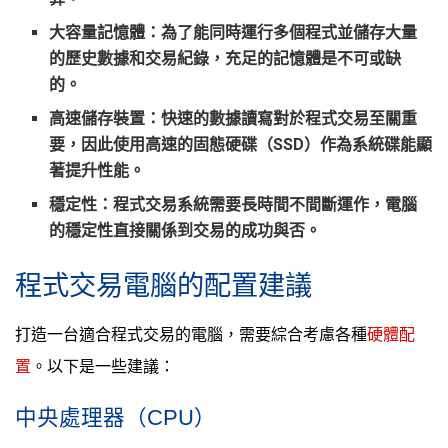
大容量記憶體
：為了能同時運行多個程式並儲存大量
的歷史數據和交易紀錄，充足的記憶體是不可或缺
的。
高速儲存裝置
：快速的數據讀寫對於程式交易至關重
要，因此使用高速的固態硬碟（SSD）作為系統碟能顯
著提升性能。
穩定性
：程式交易系統需要長時間不間斷運作，電腦
的穩定性直接關係到交易的成功與否。
程式交易電腦的配置建議
打造一台適合程式交易的電腦，需要綜合考慮各種
硬體配
置
。以下是一些建議：
中央處理器（CPU）