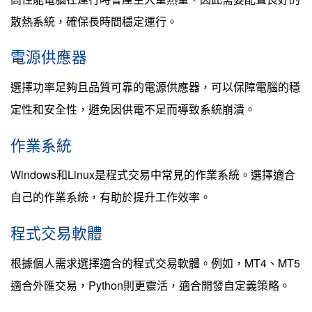
散熱系統，確保長時間穩定運行。
電源供應器
選擇功率足夠且品質可靠的電源供應器，可以保障電腦的穩
定性和安全性，避免因供電不足而導致系統崩潰。
作業系統
Windows和Linux是程式交易中常見的作業系統。選擇適合
自己的作業系統，有助於提升工作效率。
程式交易軟體
根據個人需求選擇適合的程式交易軟體。例如，MT4、MT5
適合外匯交易，Python則更靈活，適合開發自定義策略。