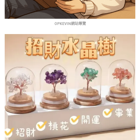
OPKEVIN網站導覽