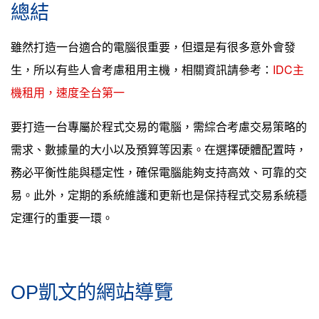
總結
雖然打造一台適合的電腦很重要，但還是有很多意外會發
生，所以有些人會考慮租用主機，相關資訊請參考：
IDC主
機租用，速度全台第一
要打造一台專屬於程式交易的電腦，需綜合考慮交易策略的
需求、數據量的大小以及預算等因素。在選擇硬體配置時，
務必平衡性能與穩定性，確保電腦能夠支持高效、可靠的交
易。此外，定期的系統維護和更新也是保持程式交易系統穩
定運行的重要一環。
OP凱文的網站導覽