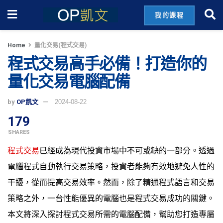
我的課程
Home
量化交易(程式交易)
程式交易高手必備！打造你的
量化交易電腦配備
by
OP凱文
2024-08-22
179
SHARES
程式交易
已經成為現代投資市場中不可或缺的一部分。透過
電腦程式自動執行交易策略，投資者能夠有效地避免人性的
干擾，從而提高交易效率。然而，除了精通程式語言和交易
策略之外，一台性能優異的電腦也是程式交易成功的關鍵。
本文將深入探討程式交易所需的電腦配備，幫助您打造專屬