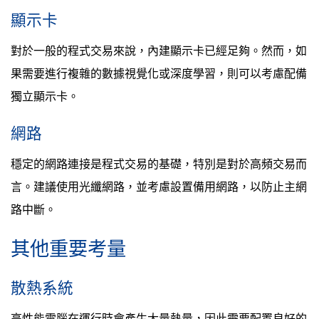
顯示卡
對於一般的程式交易來說，內建顯示卡已經足夠。然而，如
果需要進行複雜的數據視覺化或深度學習，則可以考慮配備
獨立顯示卡。
網路
穩定的網路連接是程式交易的基礎，特別是對於高頻交易而
言。建議使用光纖網路，並考慮設置備用網路，以防止主網
路中斷。
其他重要考量
散熱系統
高性能電腦在運行時會產生大量熱量，因此需要配置良好的