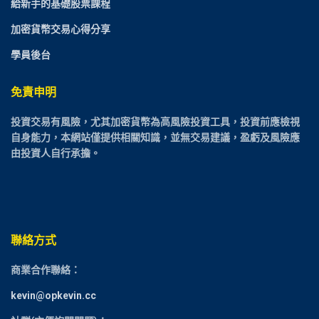
給新手的基礎股票課程
加密貨幣交易心得分享
學員後台
免責申明
投資交易有風險，尤其加密貨幣為高風險投資工具，投資前應檢視
自身能力，本網站僅提供相關知識，並無交易建議，盈虧及風險應
由投資人自行承擔。
聯絡方式
商業合作聯絡：
kevin@opkevin.cc