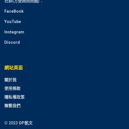
社群(方便詢問問題)：
FaceBook
YouTube
Instagram
Discord
網站頁面
關於我
使用條款
隱私權政策
聯繫我們
© 2023
OP凱文