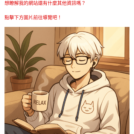
想瞭解我的網站還有什麼其他資訊嗎？
點擊下方圖片前往導覽吧！