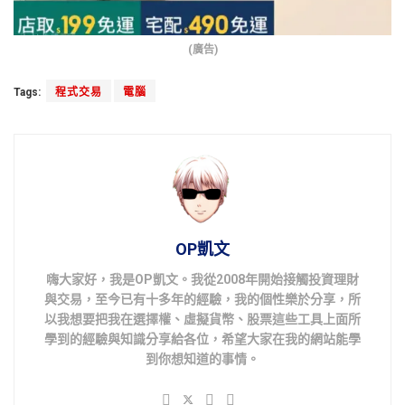
(廣告)
Tags:
程式交易
電腦
OP凱文
嗨大家好，我是OP凱文。我從2008年開始接觸投資理財
與交易，至今已有十多年的經驗，我的個性樂於分享，所
以我想要把我在選擇權、虛擬貨幣、股票這些工具上面所
學到的經驗與知識分享給各位，希望大家在我的網站能學
到你想知道的事情。