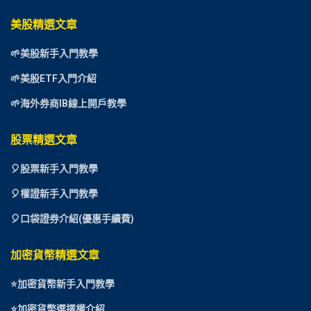
美股精選文章
🌱美股新手入門教學
🌱美股ETF入門介紹
🌱海外券商IB線上開戶教學
股票精選文章
🎈
股票新手入門教學
🎈權證新手入門教學
🎈口袋證券介紹(優惠手續費)
加密貨幣精選文章
⭐
加密貨幣新手入門教學
⭐加密貨幣選擇權介紹