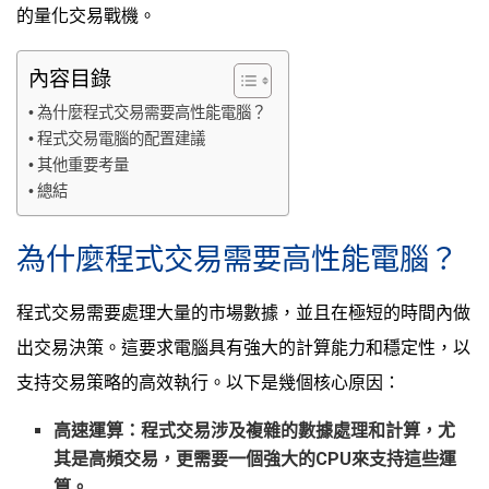
的量化交易戰機。
內容目錄
為什麼程式交易需要高性能電腦？
程式交易電腦的配置建議
其他重要考量
總結
為什麼程式交易需要高性能電腦？
程式交易需要處理大量的市場數據，並且在極短的時間內做
出交易決策。這要求電腦具有強大的計算能力和穩定性，以
支持交易策略的高效執行。以下是幾個核心原因：
高速運算
：程式交易涉及複雜的數據處理和計算，尤
其是高頻交易，更需要一個強大的CPU來支持這些運
算。