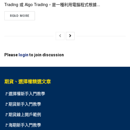
Trading 或 Algo Trading，是一種利用電腦程式根據...
READ MORE
Please
login
to join discussion
期貨、選擇權精選文章
🚩選擇權新手入門教學
🚩期貨新手入門教學
🚩期貨線上開戶範例
🚩海期新手入門教學