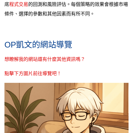
底
程式交易
的回測和風險評估。每個策略的效果會根據市場
條件、選擇的參數和其他因素而有所不同。
OP凱文的網站導覽
想瞭解我的網站還有什麼其他資訊嗎？
點擊下方圖片前往導覽吧！