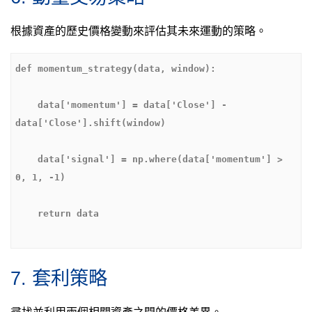
根據資產的歷史價格變動來評估其未來運動的策略。
    data['momentum'] = data['Close'] - 
    data['signal'] = np.where(data['momentum'] > 
7. 套利策略
尋找並利用兩個相關資產之間的價格差異。