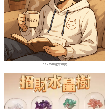
OPKEVIN網站導覽