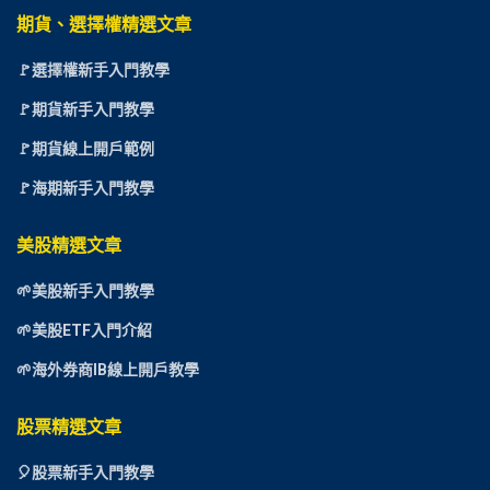
期貨、選擇權精選文章
🚩選擇權新手入門教學
🚩期貨新手入門教學
🚩期貨線上開戶範例
🚩海期新手入門教學
美股精選文章
🌱美股新手入門教學
🌱美股ETF入門介紹
🌱海外券商IB線上開戶教學
股票精選文章
🎈
股票新手入門教學