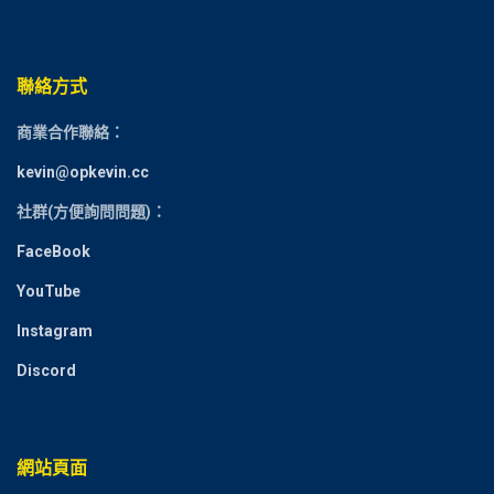
聯絡方式
商業合作聯絡：
kevin@opkevin.cc
社群(方便詢問問題)：
FaceBook
YouTube
Instagram
Discord
網站頁面