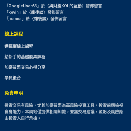
「
GoogleUser63
」於〈
與財經KOL的互動
〉發佈留言
「
kevin
」於〈
雜後談
〉發佈留言
「
joanna
」於〈
雜後談
〉發佈留言
線上課程
選擇權線上課程
給新手的基礎股票課程
加密貨幣交易心得分享
學員後台
免責申明
投資交易有風險，尤其加密貨幣為高風險投資工具，投資前應檢視
自身能力，本網站僅提供相關知識，並無交易建議，盈虧及風險應
由投資人自行承擔。