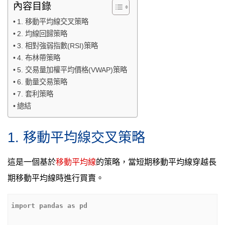
內容目錄
1. 移動平均線交叉策略
2. 均線回歸策略
3. 相對強弱指數(RSI)策略
4. 布林帶策略
5. 交易量加權平均價格(VWAP)策略
6. 動量交易策略
7. 套利策略
總結
1. 移動平均線交叉策略
這是一個基於
移動平均線
的策略，當短期移動平均線穿越長
期移動平均線時進行買賣。