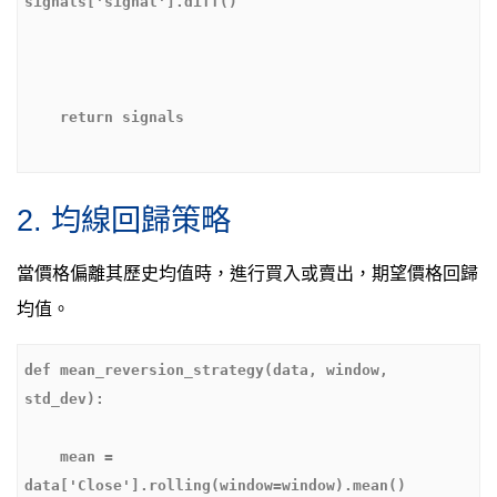
2. 均線回歸策略
當價格偏離其歷史均值時，進行買入或賣出，期望價格回歸
均值。
def mean_reversion_strategy(data, window, 
    mean = 