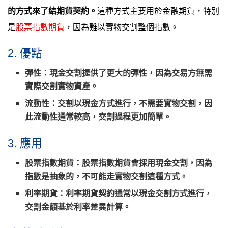
的方式來了結期貨契約。
這種方式主要用於金融期貨，特別
是
股票指數期貨
，因為難以實物交割整個指數。
2. 優點
彈性：現金交割提供了更大的彈性，因為交易方無需
實際交割實物資產。
流動性：交割以現金方式進行，不需要實物交割，因
此流動性通常較高，交割過程更加簡單。
3. 應用
股票指數期貨：股票指數期貨會採用現金交割，因為
指數是抽象的，不可能走實物交割這種方式。
利率期貨：利率期貨契約通常以現金交割方式進行，
交割金額基於利率差異計算。