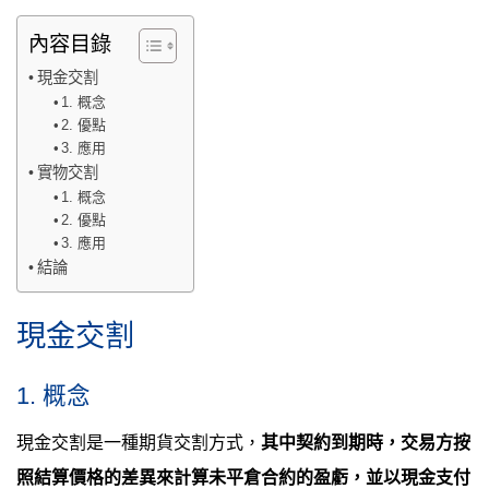
內容目錄
現金交割
1. 概念
2. 優點
3. 應用
實物交割
1. 概念
2. 優點
3. 應用
結論
現金交割
1. 概念
現金交割是一種期貨交割方式，
其中契約到期時，交易方按
照結算價格的差異來計算未平倉合約的盈虧，並以現金支付