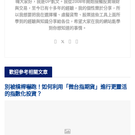
嗨大家好，我是OP凱文。我從2008年開始接觸投資理財
與交易，至今已有十多年的經驗，我的個性樂於分享，所
以我想要把我在選擇權、虛擬貨幣、股票這些工具上面所
學到的經驗與知識分享給各位，希望大家在我的網站能學
到你想知道的事情。
歡迎參考
相關文章
別被槓桿嚇跑！如何利用「微台指期貨」進行更靈活
的指數化投資？