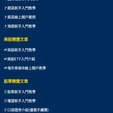
🚩期貨新手入門教學
🚩期貨線上開戶範例
🚩海期新手入門教學
美股精選文章
🌱美股新手入門教學
🌱美股ETF入門介紹
🌱海外券商IB線上開戶教學
股票精選文章
🎈
股票新手入門教學
🎈權證新手入門教學
🎈口袋證券介紹(優惠手續費)