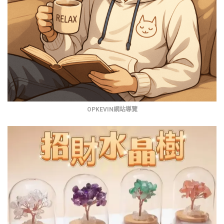
OPKEVIN網站導覽