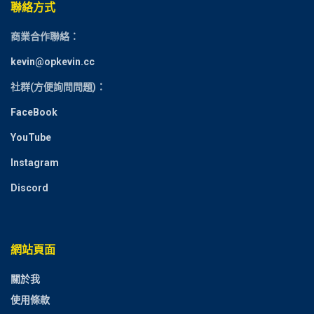
聯絡方式
商業合作聯絡：
kevin@opkevin.cc
社群(方便詢問問題)：
FaceBook
YouTube
Instagram
Discord
網站頁面
關於我
使用條款