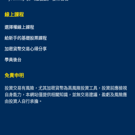
線上課程
選擇權線上課程
給新手的基礎股票課程
加密貨幣交易心得分享
學員後台
免責申明
投資交易有風險，尤其加密貨幣為高風險投資工具，投資前應檢視
自身能力，本網站僅提供相關知識，並無交易建議，盈虧及風險應
由投資人自行承擔。