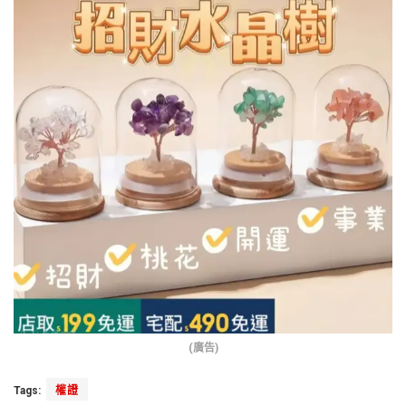
(廣告)
Tags:
權證