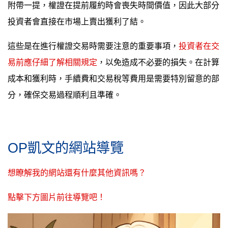
附帶一提，權證在提前履約時會喪失時間價值，因此大部分
投資者會直接在市場上賣出獲利了結。
這些是在進行權證交易時需要注意的重要事項，
投資者在交
易前應仔細了解相關規定
，以免造成不必要的損失。在計算
成本和獲利時，手續費和交易稅等費用是需要特別留意的部
分，確保交易過程順利且準確。
OP凱文的網站導覽
想瞭解我的網站還有什麼其他資訊嗎？
點擊下方圖片前往導覽吧！