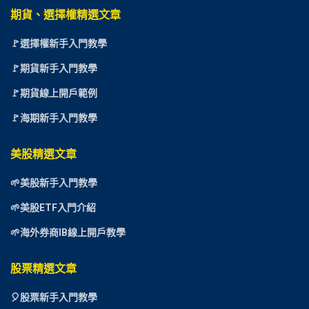
期貨、選擇權精選文章
🚩選擇權新手入門教學
🚩期貨新手入門教學
🚩期貨線上開戶範例
🚩海期新手入門教學
美股精選文章
🌱美股新手入門教學
🌱美股ETF入門介紹
🌱海外券商IB線上開戶教學
股票精選文章
🎈
股票新手入門教學