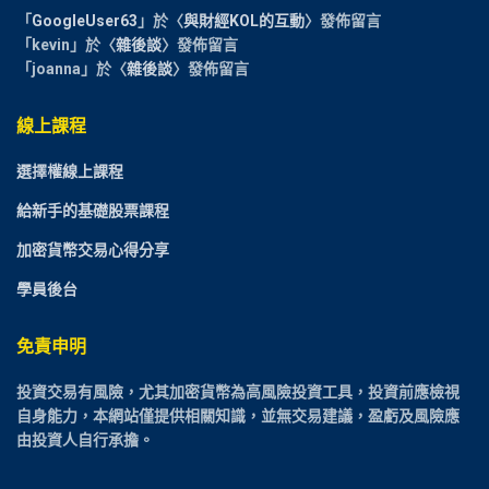
「
GoogleUser63
」於〈
與財經KOL的互動
〉發佈留言
「
kevin
」於〈
雜後談
〉發佈留言
「
joanna
」於〈
雜後談
〉發佈留言
線上課程
選擇權線上課程
給新手的基礎股票課程
加密貨幣交易心得分享
學員後台
免責申明
投資交易有風險，尤其加密貨幣為高風險投資工具，投資前應檢視
自身能力，本網站僅提供相關知識，並無交易建議，盈虧及風險應
由投資人自行承擔。