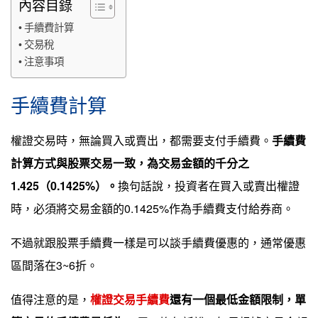
內容目錄
手續費計算
交易稅
注意事項
手續費計算
權證交易時，無論買入或賣出，都需要支付手續費。
手續費
計算方式與股票交易一致，為交易金額的千分之
1.425（0.1425%）。
換句話說，投資者在買入或賣出權證
時，必須將交易金額的0.1425%作為手續費支付給券商。
不過就跟股票手續費一樣是可以談手續費優惠的，通常優惠
區間落在3~6折。
值得注意的是，
權證交易手續費
還有一個最低金額限制，單