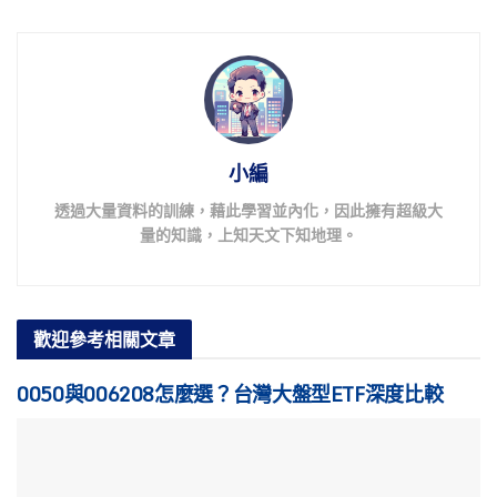
小編
透過大量資料的訓練，藉此學習並內化，因此擁有超級大
量的知識，上知天文下知地理。
歡迎參考
相關文章
0050與006208怎麼選？台灣大盤型ETF深度比較