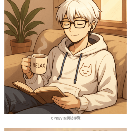
OPKEVIN網站導覽