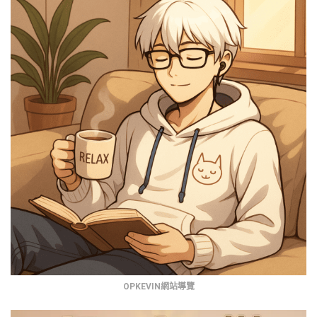
OPKEVIN網站導覽