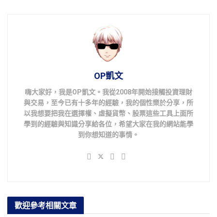
OP凱文
嗨大家好，我是OP凱文。我從2008年開始接觸投資理財
與交易，至今已有十多年的經驗，我的個性樂於分享，所
以我想要把我在選擇權、虛擬貨幣、股票這些工具上面所
學到的經驗與知識分享給各位，希望大家在我的網站能學
到你想知道的事情。
歡迎參考
相關文章