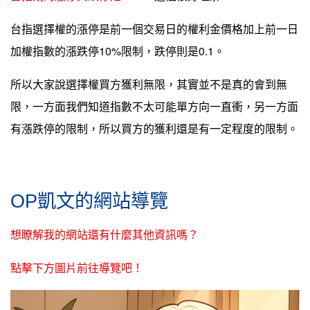
台指選擇權的漲停是前一個交易日的權利金價格加上前一日
加權指數的漲跌停10%限制，跌停則是0.1。
所以大家說選擇權買方獲利無限，其實並不是真的會到無
限，一方面我們知道指數不太可能單方向一直衝，另一方面
有漲跌停的限制，所以買方的獲利還是有一定程度的限制。
OP凱文的網站導覽
想瞭解我的網站還有什麼其他資訊嗎？
點擊下方圖片前往導覽吧！