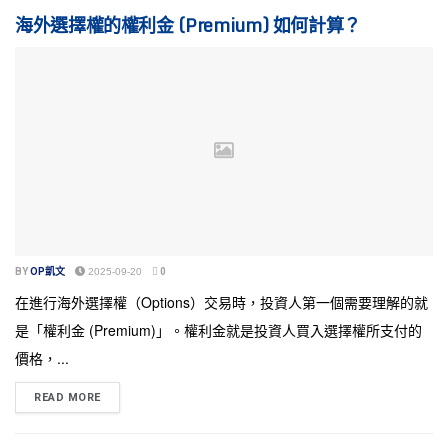
海外選擇權的權利金 (Premium) 如何計算？
BY
OP凱文
2025-09-20
0
在進行海外選擇權（Options）交易時，投資人第一個需要理解的就
是「權利金 (Premium)」。權利金就是投資人買入選擇權所支付的
價格，...
READ MORE