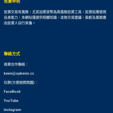
免責申明
投資交易有風險，尤其加密貨幣為高風險投資工具，投資前應檢視
自身能力，本網站僅提供相關知識，並無交易建議，盈虧及風險應
由投資人自行承擔。
聯絡方式
商業合作聯絡：
kevin@opkevin.cc
社群(方便詢問問題)：
FaceBook
YouTube
Instagram