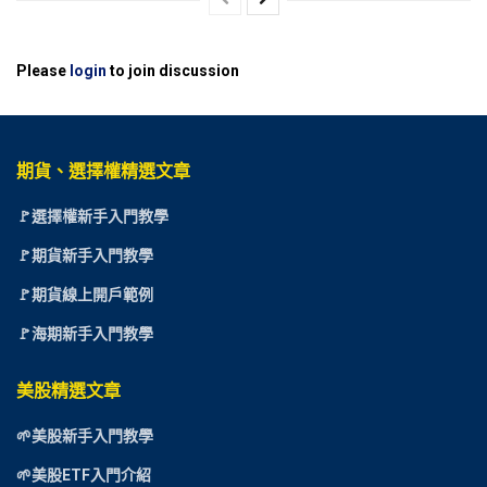
Please
login
to join discussion
期貨、選擇權精選文章
🚩選擇權新手入門教學
🚩期貨新手入門教學
🚩期貨線上開戶範例
🚩海期新手入門教學
美股精選文章
🌱美股新手入門教學
🌱美股ETF入門介紹