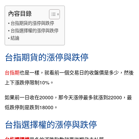
內容目錄
台指期貨的漲停與跌停
台指選擇權的漲停與跌停
結論
台指期貨的漲停與跌停
台指期
也是一樣，就看前一個交易日的收盤價是多少，然後
上下漲跌停限制10%。
如果前一日收在20000，那今天漲停最多就漲到22000，最
低跌停則是跌到18000。
台指選擇權的漲停與跌停