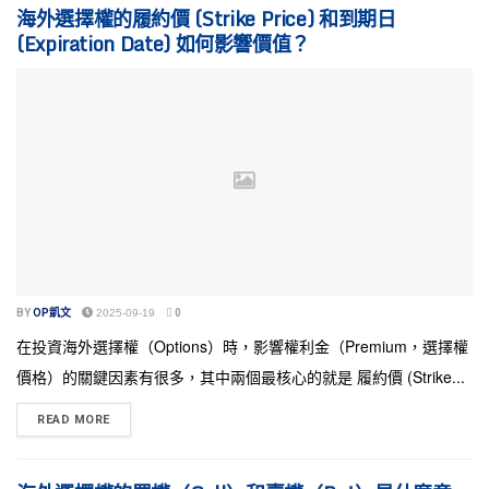
海外選擇權的履約價 (Strike Price) 和到期日
(Expiration Date) 如何影響價值？
BY
OP凱文
2025-09-19
0
在投資海外選擇權（Options）時，影響權利金（Premium，選擇權
價格）的關鍵因素有很多，其中兩個最核心的就是 履約價 (Strike...
READ MORE