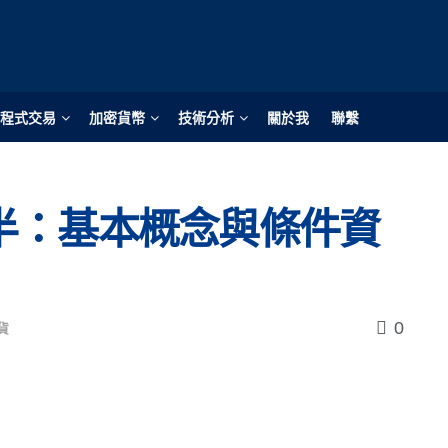
程式交易
加密貨幣
技術分析
關於我
聯繫
半：基本概念與條件資
0
貨