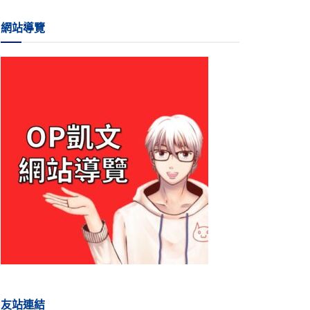
網站導覽
友站連結