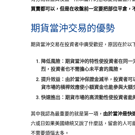
買賣都可以，但是在收盤前一定要把部位平倉，
期貨當沖交易的優勢
期貨當沖交易在投資者中廣受歡迎，原因在於以
降低風險：期貨當沖的特性使投資者在同一
烈，投資者也不需擔心未平倉的風險。
提升效益：由於當沖保證金減半，投資者可
貨市場的槓桿效應使小額資金也能參與大額
快速進出：期貨市場的高流動性使投資者能
其中我認為最重要的就是第一項，
由於當沖是快
六或日如果美國總統又說了什麼話，留倉的人可
不需要煩惱太多。