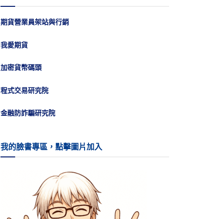
期貨營業員架站與行銷
我愛期貨
加密貨幣碼頭
程式交易研究院
金融防詐騙研究院
我的臉書專區，點擊圖片加入