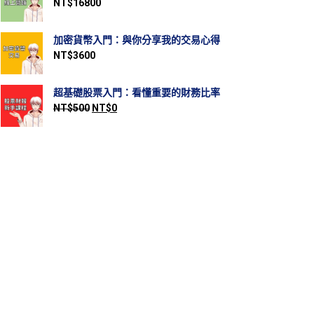
NT$
16800
加密貨幣入門：與你分享我的交易心得
NT$
3600
超基礎股票入門：看懂重要的財務比率
NT$
500
NT$
0