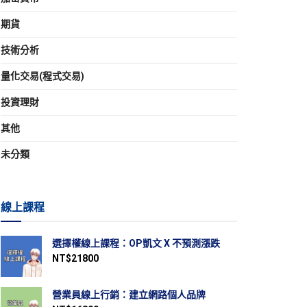
期貨
技術分析
量化交易(程式交易)
投資理財
其他
未分類
線上課程
選擇權線上課程：OP凱文 X 不預測漲跌
NT$
21800
營業員線上行銷：建立網路個人品牌