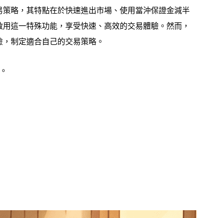
易策略，其特點在於快速進出市場、使用當沖保證金減半
啟用這一特殊功能，享受快速、高效的交易體驗。然而，
險，制定適合自己的交易策略。
。