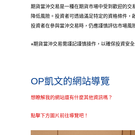
期貨當沖交易是一種在期貨市場中受到歡迎的交
降低風險。投資者可透過滿足特定的資格條件，
投資者在參與當沖交易時，仍應謹慎評估市場風
※期貨當沖交易需謹記謹慎操作，以確保投資安全
OP凱文的網站導覽
想瞭解我的網站還有什麼其他資訊嗎？
點擊下方圖片前往導覽吧！