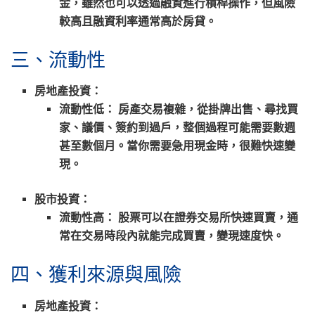
金，雖然也可以透過融資進行槓桿操作，但風險
較高且融資利率通常高於房貸。
三、流動性
房地產投資：
流動性低：
房產交易複雜，從掛牌出售、尋找買
家、議價、簽約到過戶，整個過程可能需要數週
甚至數個月。當你需要急用現金時，很難快速變
現。
股市投資：
流動性高：
股票可以在證券交易所快速買賣，通
常在交易時段內就能完成買賣，變現速度快。
四、獲利來源與風險
房地產投資：