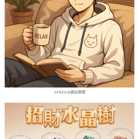
OPKEVIN網站導覽