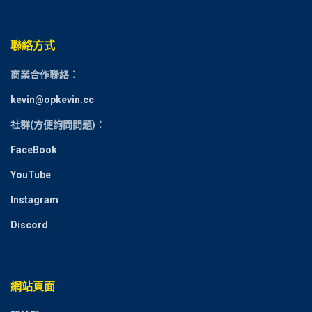
聯絡方式
商業合作聯絡：
kevin@opkevin.cc
社群(方便詢問問題)：
FaceBook
YouTube
Instagram
Discord
網站頁面