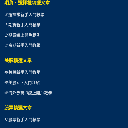
期貨、選擇權精選文章
🚩選擇權新手入門教學
🚩期貨新手入門教學
🚩期貨線上開戶範例
🚩海期新手入門教學
美股精選文章
🌱美股新手入門教學
🌱美股ETF入門介紹
🌱海外券商IB線上開戶教學
股票精選文章
🎈
股票新手入門教學