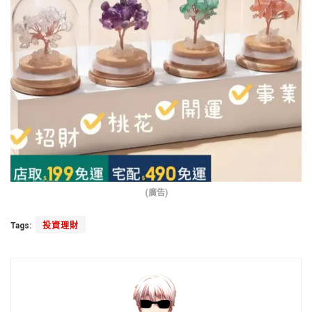
(廣告)
Tags:
投資理財