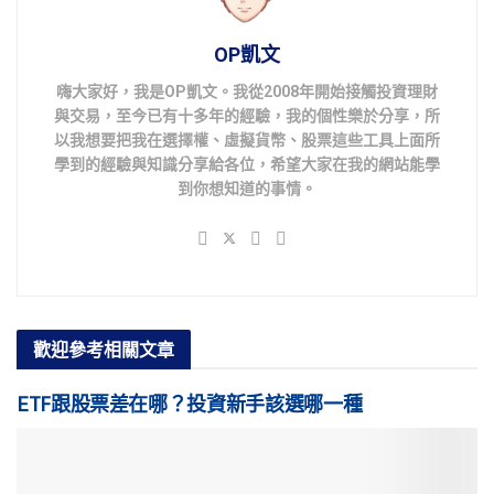
OP凱文
嗨大家好，我是OP凱文。我從2008年開始接觸投資理財
與交易，至今已有十多年的經驗，我的個性樂於分享，所
以我想要把我在選擇權、虛擬貨幣、股票這些工具上面所
學到的經驗與知識分享給各位，希望大家在我的網站能學
到你想知道的事情。
歡迎參考
相關文章
ETF跟股票差在哪？投資新手該選哪一種