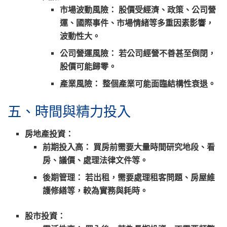
市場波動風險：
股價受經濟、政策、公司營
運、國際事件、市場情緒等多重因素影響，
波動性大。
公司營運風險：
若公司經營不善甚至倒閉，
股價可能歸零。
產業風險：
整個產業可能面臨結構性衰退。
五、時間與精力投入
房地產投資：
前期投入高：
買房前需要大量時間研究地段、看
房、議價、處理法律文件等。
後期管理：
若出租，需要處理租客問題、房屋維
護修繕等，較為實務與耗時。
股市投資：