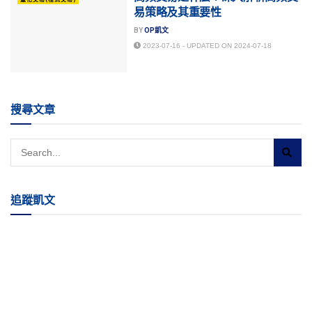
易策略及其重要性
BY
OP凱文
2023-07-16 - UPDATED ON 2024-07-18
搜尋文章
追蹤凱文