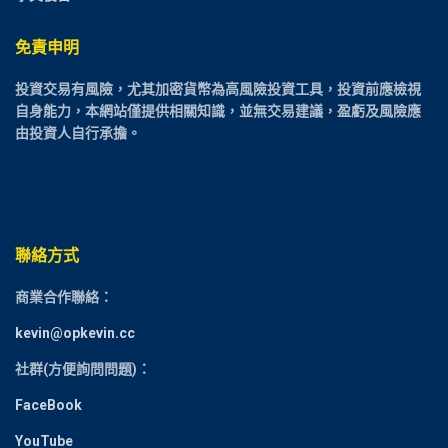
免責申明
投資交易有風險，尤其加密貨幣為高風險投資工具，投資前應檢視
自身能力，本網站僅提供相關知識，並無交易建議，盈虧及風險應
由投資人自行承擔。
聯絡方式
商業合作聯絡：
kevin@opkevin.cc
社群(方便詢問問題)：
FaceBook
YouTube