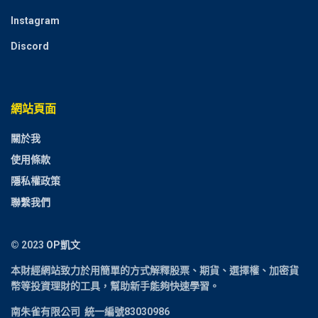
Instagram
Discord
網站頁面
關於我
使用條款
隱私權政策
聯繫我們
© 2023
OP凱文
本財經網站致力於用簡單的方式解釋
股票、期貨、選擇權、加密貨
幣
等投資理財的工具，幫助新手能夠快速學習。
南朱雀有限公司 統一編號83030986