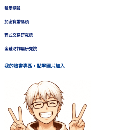
我愛期貨
加密貨幣碼頭
程式交易研究院
金融防詐騙研究院
我的臉書專區，點擊圖片加入