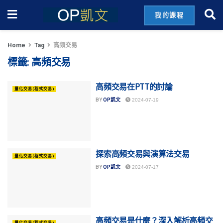
我的課程
Home
Tag
高頻交易
標籤:
高頻交易
高頻交易在PTT的討論
量化交易(程式交易)
BY
OP凱文
2024-07-19
探索高頻交易與演算法交易
量化交易(程式交易)
BY
OP凱文
2024-07-17
高頻交易是什麼？深入解析高頻交
量化交易(程式交易)