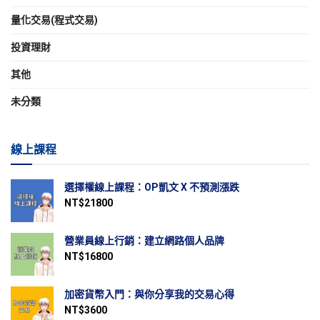
量化交易(程式交易)
投資理財
其他
未分類
線上課程
選擇權線上課程：OP凱文 X 不預測漲跌
NT$
21800
營業員線上行銷：建立網路個人品牌
NT$
16800
加密貨幣入門：與你分享我的交易心得
NT$
3600