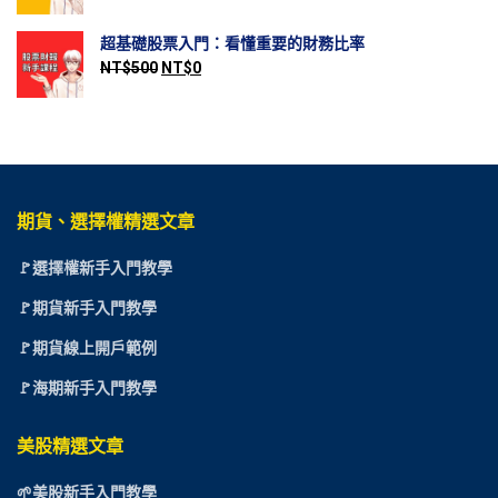
超基礎股票入門：看懂重要的財務比率
NT$
500
NT$
0
期貨、選擇權精選文章
🚩選擇權新手入門教學
🚩期貨新手入門教學
🚩期貨線上開戶範例
🚩海期新手入門教學
美股精選文章
🌱美股新手入門教學