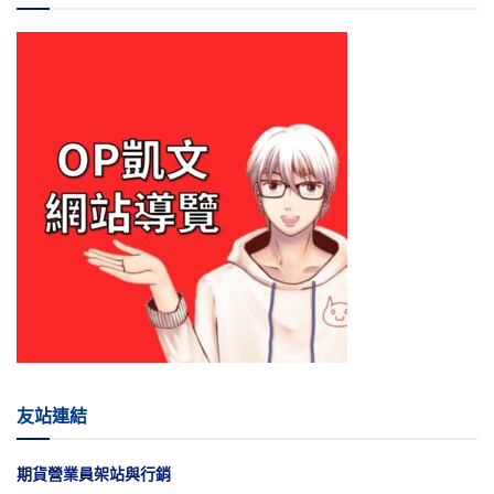
友站連結
期貨營業員架站與行銷