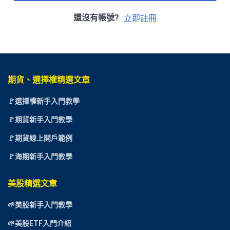
還沒有帳號?
立即註冊
期貨、選擇權精選文章
🚩選擇權新手入門教學
🚩期貨新手入門教學
🚩期貨線上開戶範例
🚩海期新手入門教學
美股精選文章
🌱美股新手入門教學
🌱美股ETF入門介紹