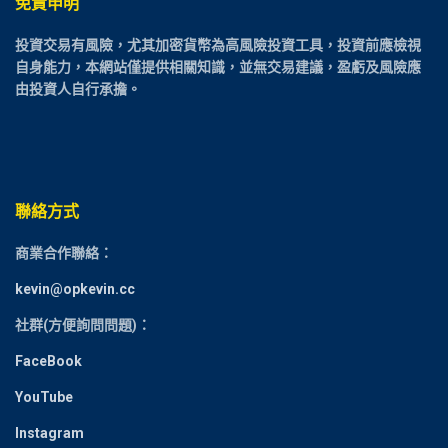
免責申明
投資交易有風險，尤其加密貨幣為高風險投資工具，投資前應檢視
自身能力，本網站僅提供相關知識，並無交易建議，盈虧及風險應
由投資人自行承擔。
聯絡方式
商業合作聯絡：
kevin@opkevin.cc
社群(方便詢問問題)：
FaceBook
YouTube
Instagram