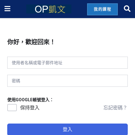
我的課程
你好，歡迎回來！
使用GOOGLE帳號登入：
忘記密碼？
保持登入
登入